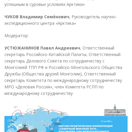
успешным в суровых условиях Арктики»
ЧУКОВ Владимир Семёнович
, Руководитель научно-
экспедиционного центра «Арктика»
Модератор:
УСТЮЖАНИНОВ Павел Андреевич
, Ответственный
секретарь Российско-Китайской Палаты, Ответственный
секретарь Делового Совета по сотрудничеству с
Монголией ТПП РФ и Российско-Монгольского Общества
Дружбы (Общества друзей Монголии), Ответственный
секретарь Комитета по международному сотрудничеству
МРО «Деловая Россия», член Комитета РСПП по
международному сотрудничеству