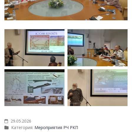
29.05.2026
Категория:
Мероприятия РЧ РКП