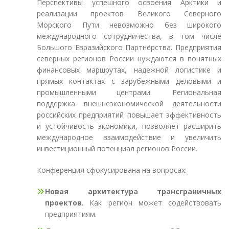
Перспективы успешного освоения Арктики и
реализации проектов Великого Северного
Морского Пути невозможно без широкого
международного сотрудничества, в том числе
Большого Евразийского Партнёрства. Предприятия
северных регионов России нуждаются в понятных
финансовых маршрутах, надежной логистике и
прямых контактах с зарубежными деловыми и
промышленными центрами. Региональная
поддержка внешнеэкономической деятельности
российских предприятий повышает эффективность
и устойчивость экономики, позволяет расширить
международное взаимодействие и увеличить
инвестиционный потенциал регионов России.
Конференция сфокусирована на вопросах:
Новая архитектура трансграничных
проектов
. Как регион может содействовать
предприятиям.