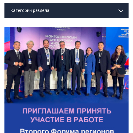
Категории раздела