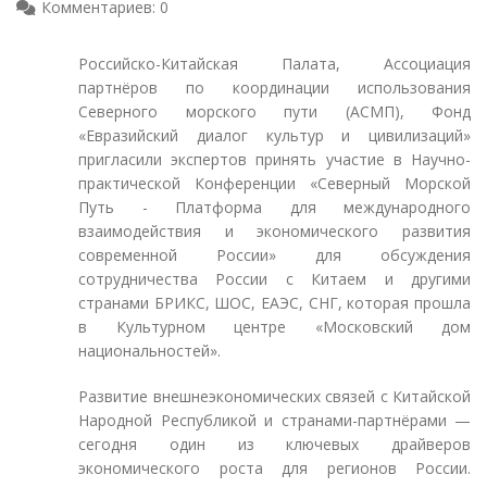
Комментариев: 0
Российско-Китайская Палата, Ассоциация
партнёров по координации использования
Северного морского пути (АСМП), Фонд
«Евразийский диалог культур и цивилизаций»
пригласили экспертов принять участие в Научно-
практической Конференции «Северный Морской
Путь - Платформа для международного
взаимодействия и экономического развития
современной России» для обсуждения
сотрудничества России с Китаем и другими
странами БРИКС, ШОС, ЕАЭС, СНГ, которая прошла
в Культурном центре «Московский дом
национальностей».
Развитие внешнеэкономических связей с Китайской
Народной Республикой и странами-партнёрами —
сегодня один из ключевых драйверов
экономического роста для регионов России.