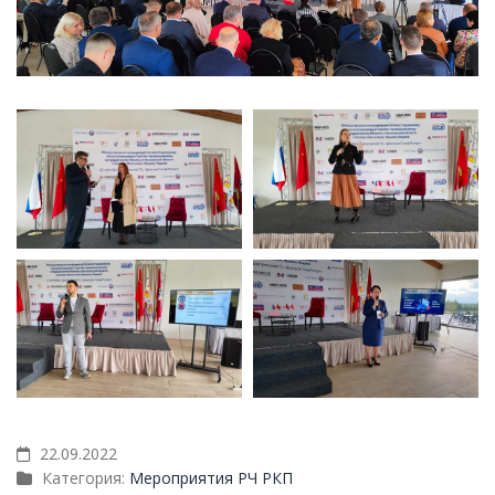
22.09.2022
Категория:
Мероприятия РЧ РКП