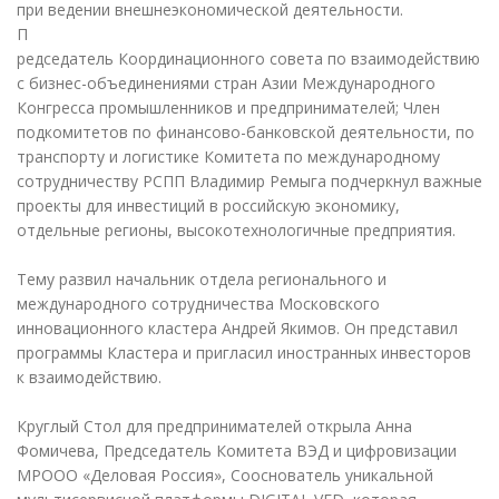
при ведении внешнеэкономической деятельности.
П
редседатель Координационного совета по взаимодействию
с бизнес-объединениями стран Азии Международного
Конгресса промышленников и предпринимателей; Член
подкомитетов по финансово-банковской деятельности, по
транспорту и логистике Комитета по международному
сотрудничеству РСПП Владимир Ремыга подчеркнул важные
проекты для инвестиций в российскую экономику,
отдельные регионы, высокотехнологичные предприятия.
Тему развил начальник отдела регионального и
международного сотрудничества Московского
инновационного кластера Андрей Якимов. Он представил
программы Кластера и пригласил иностранных инвесторов
к взаимодействию.
Круглый Стол для предпринимателей открыла Анна
Фомичева, Председатель Комитета ВЭД и цифровизации
МРООО «Деловая Россия», Сооснователь уникальной