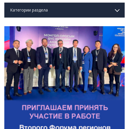
Категории раздела