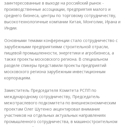
заинтересованные в выходе на российский рынок -
производственные ассоциации, предприятия малого и
среднего бизнеса, центры по торговому сотрудничеству,
высокотехнологичные компании Китая, Монголии, Ирана и
Индии.
Основными темами конференции стало сотрудничество с
зарубежными предприятиями строительной отрасли,
пищевой промышленности, энергетики и агробизнеса, а
также проекты московского региона. В специальном
разделе спикеры представили проекты предприятий
московского региона зарубежным инвестиционным
корпорациям.
Заместитель Председателя Комитета РСПП по
международному сотрудничеству, Председатель
межотраслевого подкомитета по внешнеэкономическим
проектам Олег Шутенко акцентировал внимание
участников на отдельных актуальных направлениях
промышленного сотрудничества, в машиностроительном