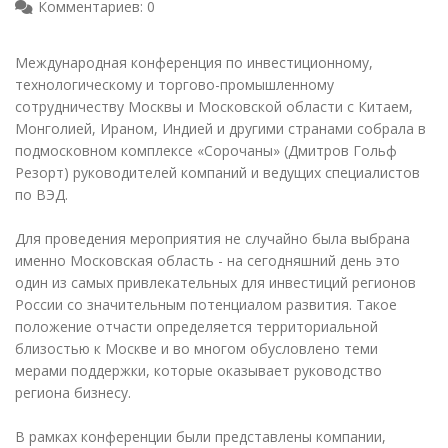
Комментариев: 0
Международная конференция по инвестиционному,
технологическому и торгово-промышленному
сотрудничеству Москвы и Московской области с Китаем,
Монголией, Ираном, Индией и другими странами собрала в
подмосковном комплексе «Сорочаны» (Дмитров Гольф
Резорт) руководителей компаний и ведущих специалистов
по ВЭД.
Для проведения мероприятия не случайно была выбрана
именно Московская область - на сегодняшний день это
один из самых привлекательных для инвестиций регионов
России со значительным потенциалом развития. Такое
положение отчасти определяется территориальной
близостью к Москве и во многом обусловлено теми
мерами поддержки, которые оказывает руководство
региона бизнесу.
В рамках конференции были представлены компании,