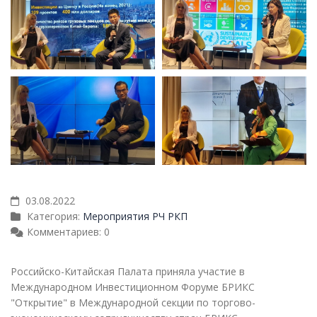
03.08.2022
Категория:
Мероприятия РЧ РКП
Комментариев: 0
Российско-Китайская Палата приняла участие в
Международном Инвестиционном Форуме БРИКС
"Открытие" в Международной секции по торгово-