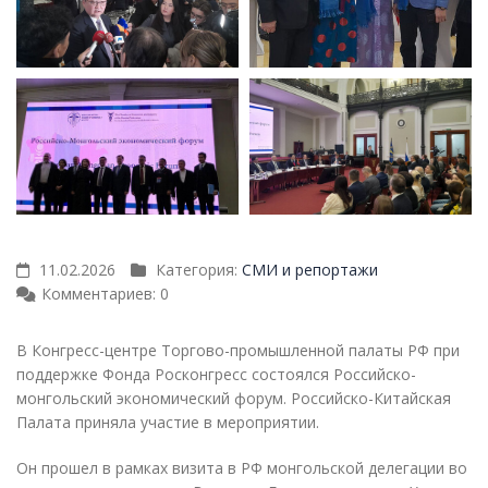
11.02.2026
Категория:
СМИ и репортажи
Комментариев: 0
В Конгресс-центре Торгово-промышленной палаты РФ при
поддержке Фонда Росконгресс состоялся Российско-
монгольский экономический форум. Российско-Китайская
Палата приняла участие в мероприятии.
Он прошел в рамках визита в РФ монгольской делегации во