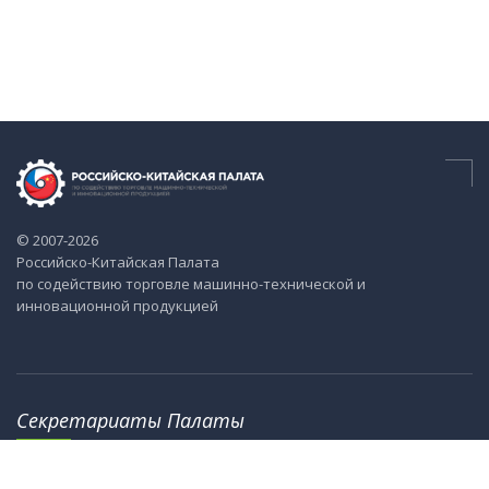
© 2007-2026
Российско-Китайская Палата
по содействию торговле машинно-технической и
инновационной продукцией
Секретариаты Палаты
115184, г. Москва, ул. М. Ордынка, 40