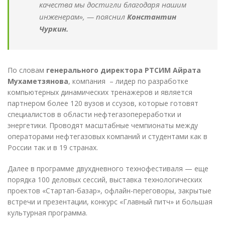
качества мы достигли благодаря нашим
инженерам», — пояснил
Константин
Чуркин.
По словам
генерального директора РТСИМ Айрата
Мухаметзянова
, компания – лидер по разработке
компьютерных динамических тренажеров и является
партнером более 120 вузов и ссузов, которые готовят
специалистов в области нефтегазопереработки и
энергетики. Проводят масштабные чемпионаты между
операторами нефтегазовых компаний и студентами как в
России так и в 19 странах.
Далее в программе двухдневного технофестиваля — еще
порядка 100 деловых сессий, выставка технологических
проектов «Стартап-базар», офлайн-переговоры, закрытые
встречи и презентации, конкурс «Главный питч» и большая
культурная программа.