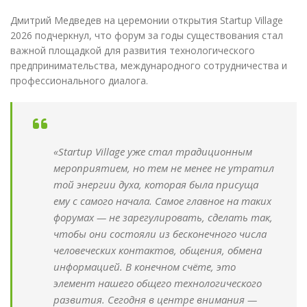
Дмитрий Медведев на церемонии открытия Startup Village
2026 подчеркнул, что форум за годы существования стал
важной площадкой для развития технологического
предпринимательства, международного сотрудничества и
профессионального диалога.
«Startup Village уже стал традиционным
мероприятием, но тем не менее не утратил
той энергии духа, которая была присуща
ему с самого начала. Самое главное на таких
форумах — не зарегулировать, сделать так,
чтобы они состояли из бесконечного числа
человеческих контактов, общения, обмена
информацией. В конечном счёте, это
элемент нашего общего технологического
развития. Сегодня в центре внимания —