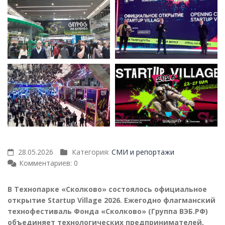
28.05.2026
Категория:
СМИ и репортажи
Комментариев: 0
В Технопарке «Сколково» состоялось официальное
открытие Startup Village 2026. Ежегодно флагманский
технофестиваль Фонда «Сколково» (Группа ВЭБ.РФ)
объединяет технологических предпринимателей,