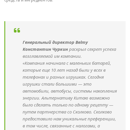
Генеральный директор Belmy
Константин Чуркин
раскрыл секрет успеха
возглавляемой им компании.
«Компания начинала с маленьких батарей,
которые еще 10 лет назад были у всех в
телефонах и разных игрушках. Сегодня
игрушки стали большими — это
автомобили, автобусы, системы накопления
энергии. Альтернативу Китаю возможно
было сделать только по одному рецепту —
путем партнерства со Сколково. Сколково
предоставило нам уникальные преференции,
в том числе, связанные с налогами, а