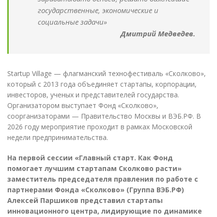
государственные, экономические и
социальные задачи»
Дмитрий Медведев.
Startup Village — флагманский технофестиваль «Сколково»,
который с 2013 года объединяет стартапы, корпорации,
инвесторов, ученых и представителей государства.
Организатором выступает Фонд «Сколково»,
соорганизаторами — Правительство Москвы и ВЭБ.РФ. В
2026 году мероприятие проходит в рамках Московской
недели предпринимательства.
На первой сессии «Главный старт. Как Фонд
помогает лучшим стартапам Сколково расти»
заместитель председателя правления по работе с
партнерами Фонда «Сколково» (Группа ВЭБ.РФ)
Алексей Паршиков представил стартапы
инновационного центра, лидирующие по динамике