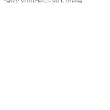
подписал соответствующий указ 16 лет назад.