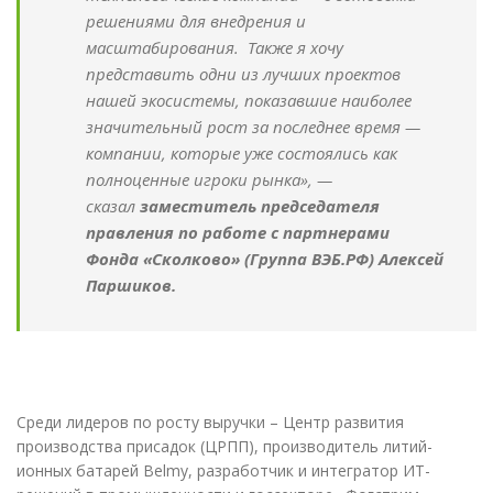
решениями для внедрения и
масштабирования. Также я хочу
представить одни из лучших проектов
нашей экосистемы, показавшие наиболее
значительный рост за последнее время —
компании, которые уже состоялись как
полноценные игроки рынка», —
сказал
заместитель председателя
правления по работе с партнерами
Фонда «Сколково» (Группа ВЭБ.РФ) Алексей
Паршиков.
Среди лидеров по росту выручки – Центр развития
производства присадок (ЦРПП), производитель литий-
ионных батарей Belmy, разработчик и интегратор ИТ-