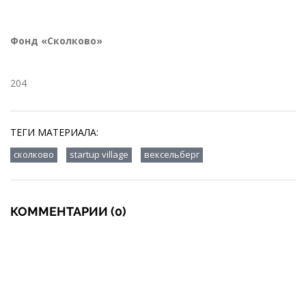
Фонд «Сколково»
204
ТЕГИ МАТЕРИАЛА:
,
,
сколково
startup village
вексельберг
КОММЕНТАРИИ (0)