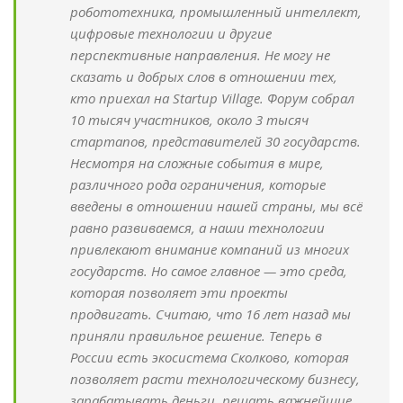
робототехника, промышленный интеллект,
цифровые технологии и другие
перспективные направления. Не могу не
сказать и добрых слов в отношении тех,
кто приехал на Startup Village. Форум собрал
10 тысяч участников, около 3 тысяч
стартапов, представителей 30 государств.
Несмотря на сложные события в мире,
различного рода ограничения, которые
введены в отношении нашей страны, мы всё
равно развиваемся, а наши технологии
привлекают внимание компаний из многих
государств. Но самое главное — это среда,
которая позволяет эти проекты
продвигать. Считаю, что 16 лет назад мы
приняли правильное решение. Теперь в
России есть экосистема Сколково, которая
позволяет расти технологическому бизнесу,
зарабатывать деньги, решать важнейшие