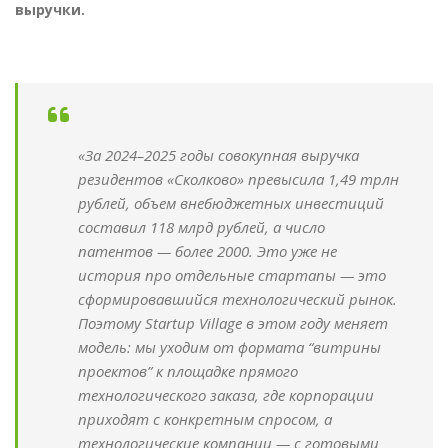
выручки.
«За 2024–2025 годы совокупная выручка
резидентов «Сколково» превысила 1,49 трлн
рублей, объем внебюджетных инвестиций
составил 118 млрд рублей, а число
патентов — более 2000. Это уже не
история про отдельные стартапы — это
сформировавшийся технологический рынок.
Поэтому Startup Village в этом году меняет
модель: мы уходим от формата “витрины
проектов” к площадке прямого
технологического заказа, где корпорации
приходят с конкретным спросом, а
технологические компании — с готовыми