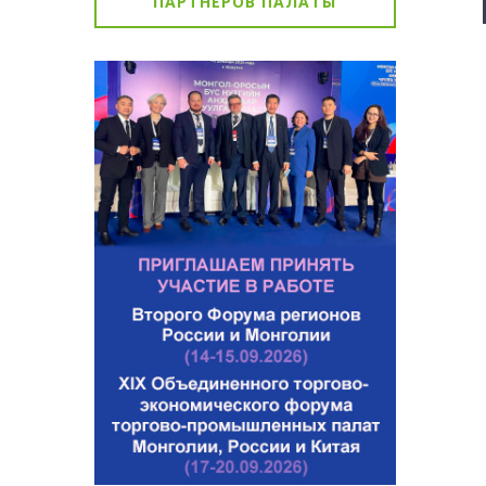
ПАРТНЁРОВ ПАЛАТЫ