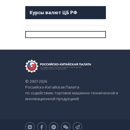
Курсы валют ЦБ РФ
© 2007-2026
Российско-Китайская Палата
по содействию торговле машинно-технической и
инновационной продукцией