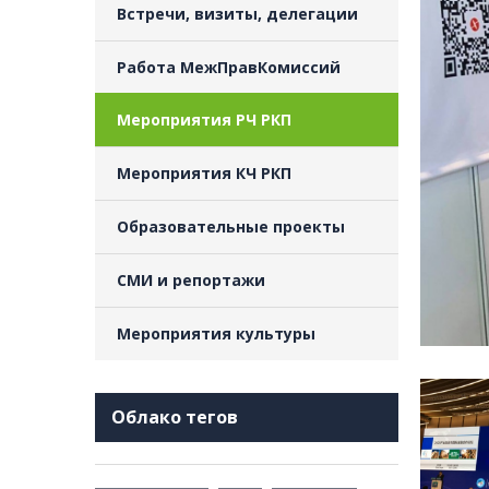
Встречи, визиты, делегации
Работа МежПравКомиссий
Мероприятия РЧ РКП
Мероприятия КЧ РКП
Образовательные проекты
СМИ и репортажи
Мероприятия культуры
Облако тегов