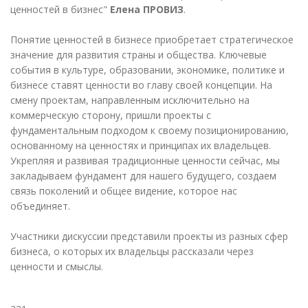
ценностей в бизнес"
Елена ПРОВИЗ
.
Понятие ценностей в бизнесе приобретает стратегическое
значение для развития страны и общества. Ключевые
события в культуре, образовании, экономике, политике и
бизнесе ставят ценности во главу своей концепции. На
смену проектам, направленным исключительно на
коммерческую сторону, пришли проекты с
фундаментальным подходом к своему позиционированию,
основанному на ценностях и принципах их владельцев.
Укрепляя и развивая традиционные ценности сейчас, мы
закладываем фундамент для нашего будущего, создаем
связь поколений и общее видение, которое нас
объединяет.
Участники дискуссии представили проекты из разных сфер
бизнеса, о которых их владельцы рассказали через
ценности и смыслы.