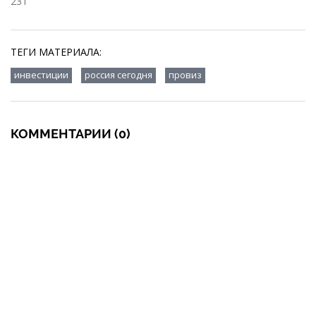
231
ТЕГИ МАТЕРИАЛА:
,
,
инвестиции
россия сегодня
провиз
КОММЕНТАРИИ (0)