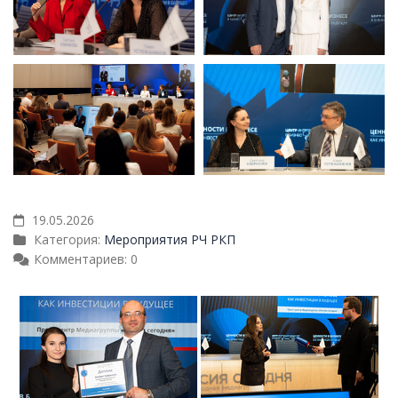
19.05.2026
Категория:
Мероприятия РЧ РКП
Комментариев: 0