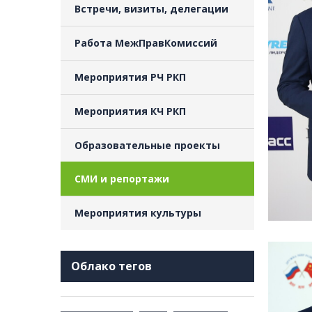
Встречи, визиты, делегации
Работа МежПравКомиссий
Мероприятия РЧ РКП
Мероприятия КЧ РКП
Образовательные проекты
СМИ и репортажи
Мероприятия культуры
Облако тегов