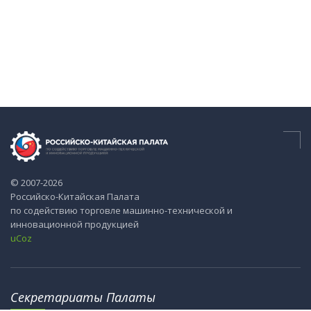
© 2007-2026
Российско-Китайская Палата
по содействию торговле машинно-технической и
инновационной продукцией
uCoz
Секретариаты Палаты