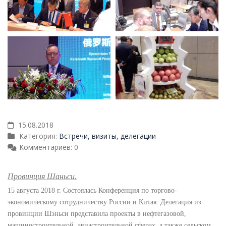
15.08.2018
Категория:
Встречи, визиты, делегации
Комментариев: 0
Провинция Шаньси.
15 августа 2018 г. Состоялась Конференция по торгово-
экономическому сотрудничеству России и Китая. Делегация из
провинции Шэньси представила проекты в нефтегазовой,
машиностроительной, авиастроительной сферах, а также сельском