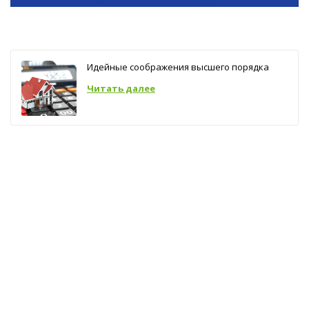
Идейные соображения высшего порядка
Читать далее