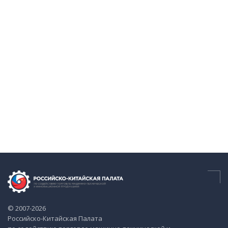
© 2007-2026
Российско-Китайская Палата