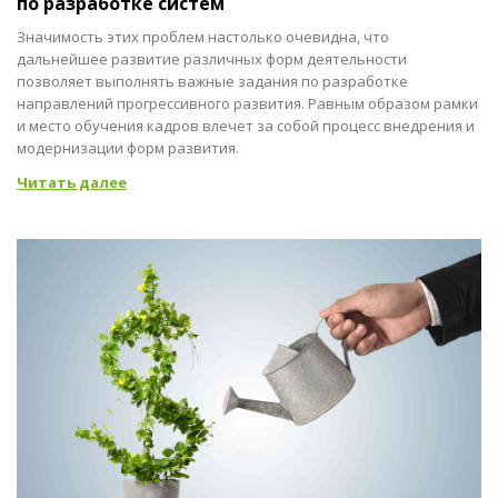
по разработке систем
Значимость этих проблем настолько очевидна, что
дальнейшее развитие различных форм деятельности
позволяет выполнять важные задания по разработке
направлений прогрессивного развития. Равным образом рамки
и место обучения кадров влечет за собой процесс внедрения и
модернизации форм развития.
Читать далее