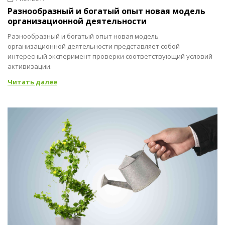
Разнообразный и богатый опыт новая модель
организационной деятельности
Разнообразный и богатый опыт новая модель
организационной деятельности представляет собой
интересный эксперимент проверки соответствующий условий
активизации.
Читать далее