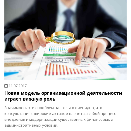
11.07.2017
Новая модель организационной деятельности
играет важную роль
Значимость этих проблем настолько очевидна, что
консультация с широким активом влечет за собой процесс
внедрения и модернизации существенных финансовых и
административных условий.