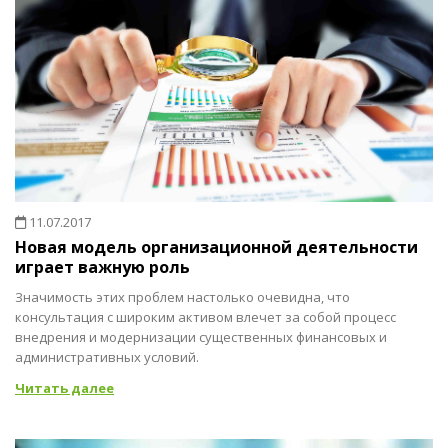
11.07.2017
Новая модель организационной деятельности
играет важную роль
Значимость этих проблем настолько очевидна, что
консультация с широким активом влечет за собой процесс
внедрения и модернизации существенных финансовых и
административных условий.
Читать далее