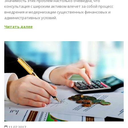
Значимость этих проблем настолько очевидна, что
консультация с широким активом влечет за собой процесс
внедрения и модернизации существенных финансовых и
административных условий.
Читать далее
11.07.2017