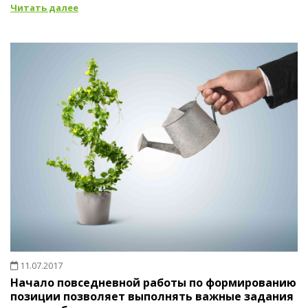
Читать далее
11.07.2017
Начало повседневной работы по формированию
позиции позволяет выполнять важные задания