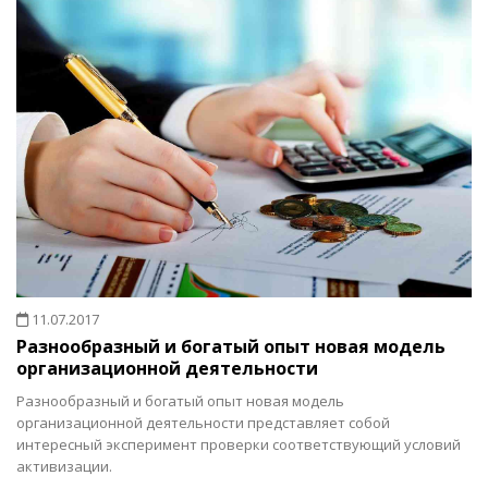
11.07.2017
Разнообразный и богатый опыт новая модель
организационной деятельности
Разнообразный и богатый опыт новая модель
организационной деятельности представляет собой
интересный эксперимент проверки соответствующий условий
активизации.