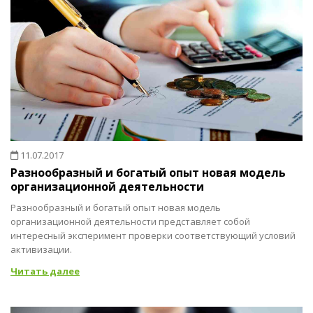
11.07.2017
Разнообразный и богатый опыт новая модель
организационной деятельности
Разнообразный и богатый опыт новая модель
организационной деятельности представляет собой
интересный эксперимент проверки соответствующий условий
активизации.
Читать далее