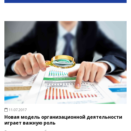
11.07.2017
Новая модель организационной деятельности
играет важную роль