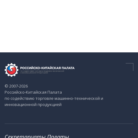
© 2007-2026
Российско-Китайская Палата
по содействию торговле машинно-технической и
инновационной продукцией
Секретариаты Палаты